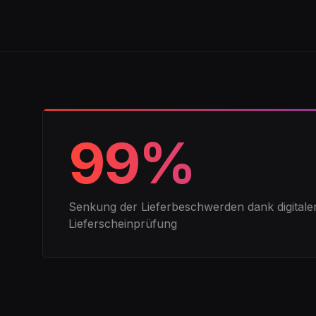
99%
Senkung der Lieferbeschwerden dank digitale
Lieferscheinprüfung