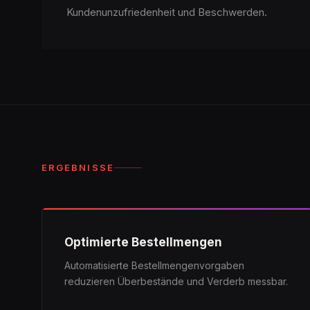
Kundenunzufriedenheit und Beschwerden.
ERGEBNISSE
Optimierte Bestellmengen
Automatisierte Bestellmengenvorgaben
reduzieren Überbestände und Verderb messbar.