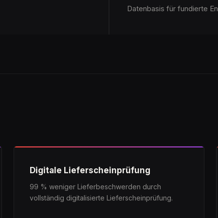
Datenbasis für fundierte E
Digitale Lieferscheinprüfung
99 % weniger Lieferbeschwerden durch
vollständig digitalisierte Lieferscheinprüfung.