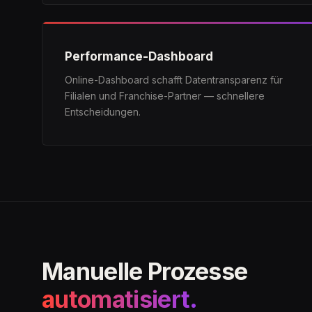
Performance-Dashboard
Online-Dashboard schafft Datentransparenz für
Filialen und Franchise-Partner — schnellere
Entscheidungen.
Manuelle Prozesse
automatisiert.