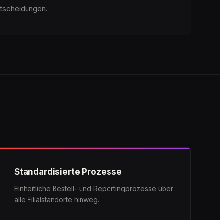
ntscheidungen.
Standardisierte Prozesse
Einheitliche Bestell- und Reportingprozesse über
alle Filialstandorte hinweg.