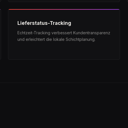
Lieferstatus-Tracking
Echtzeit-Tracking verbessert Kundentransparenz
und erleichtert die lokale Schichtplanung.