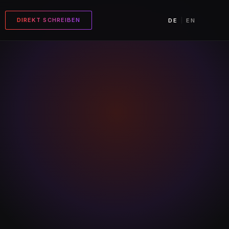
DIREKT SCHREIBEN
|
DE
EN