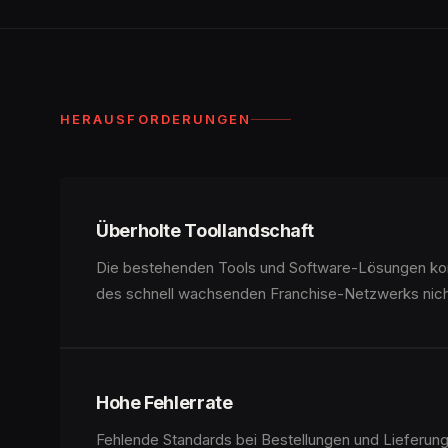
HERAUSFORDERUNGEN
Überholte Toollandschaft
Die bestehenden Tools und Software-Lösungen ko
des schnell wachsenden Franchise-Netzwerks nicht
Hohe Fehlerrate
Fehlende Standards bei Bestellungen und Lieferun