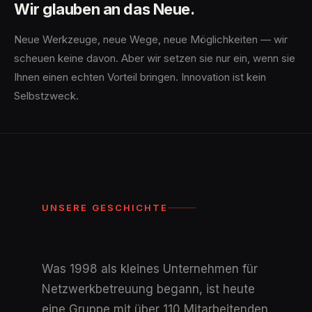
Wir glauben an das Neue.
Neue Werkzeuge, neue Wege, neue Möglichkeiten — wir
scheuen keine davon. Aber wir setzen sie nur ein, wenn sie
Ihnen einen echten Vorteil bringen. Innovation ist kein
Selbstzweck.
UNSERE GESCHICHTE
Was 1998 als kleines Unternehmen für
Netzwerkbetreuung begann, ist heute
eine Gruppe mit über 110 Mitarbeitenden