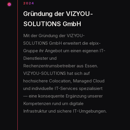
2024
Gründung der VIZYOU-
SOLUTIONS GmbH
Mit der Gründung der VIZYOU-
SOLUTIONS GmbH erweitert die elpix-
Gruppe ihr Angebot um einen eigenen IT-
Dienstleister und
Rechenzentrumsbetreiber aus Essen.
VIZYOU-SOLUTIONS hat sich auf
hochsichere Colocation, Managed Cloud
und individuelle IT-Services spezialisiert
— eine konsequente Ergänzung unserer
Kompetenzen rund um digitale
Infrastruktur und sichere IT-Umgebungen.