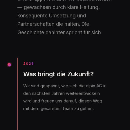
— gewachsen durch klare Haltung,
konsequente Umsetzung und
Partnerschaften die halten. Die
Geschichte dahinter spricht für sich.
2026
Was bringt die Zukunft?
Wir sind gespannt, wie sich die elpix AG in
den nächsten Jahren weiterentwickeln
wird und freuen uns darauf, diesen Weg
mit dem gesamten Team zu gehen.