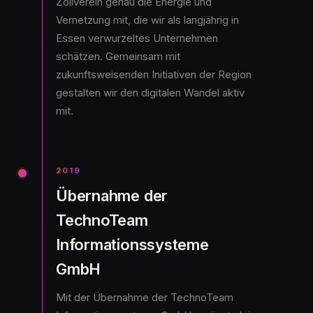
Zollverein genau die Energie und
Vernetzung mit, die wir als langjährig in
Essen verwurzeltes Unternehmen
schätzen. Gemeinsam mit
zukunftsweisenden Initiativen der Region
gestalten wir den digitalen Wandel aktiv
mit.
2019
Übernahme der
TechnoTeam
Informationssysteme
GmbH
Mit der Übernahme der TechnoTeam