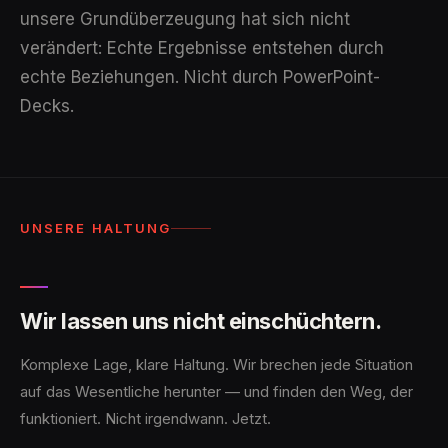
unsere Grundüberzeugung hat sich nicht
verändert: Echte Ergebnisse entstehen durch
echte Beziehungen. Nicht durch PowerPoint-
Decks.
UNSERE HALTUNG
Wir lassen uns nicht einschüchtern.
Komplexe Lage, klare Haltung. Wir brechen jede Situation
auf das Wesentliche herunter — und finden den Weg, der
funktioniert. Nicht irgendwann. Jetzt.