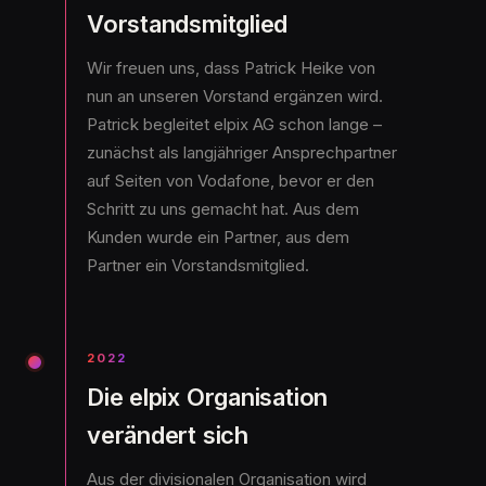
Vorstandsmitglied
Wir freuen uns, dass Patrick Heike von
nun an unseren Vorstand ergänzen wird.
Patrick begleitet elpix AG schon lange –
zunächst als langjähriger Ansprechpartner
auf Seiten von Vodafone, bevor er den
Schritt zu uns gemacht hat. Aus dem
Kunden wurde ein Partner, aus dem
Partner ein Vorstandsmitglied.
2022
Die elpix Organisation
verändert sich
Aus der divisionalen Organisation wird