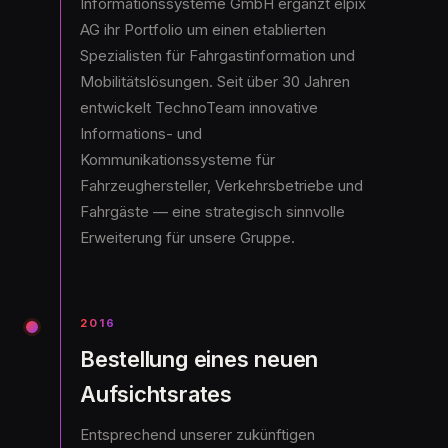
Informationssysteme GmbH ergänzt elpix
AG ihr Portfolio um einen etablierten
Spezialisten für Fahrgastinformation und
Mobilitätslösungen. Seit über 30 Jahren
entwickelt TechnoTeam innovative
Informations- und
Kommunikationssysteme für
Fahrzeughersteller, Verkehrsbetriebe und
Fahrgäste — eine strategisch sinnvolle
Erweiterung für unsere Gruppe.
2016
Bestellung eines neuen
Aufsichtsrates
Entsprechend unserer zukünftigen