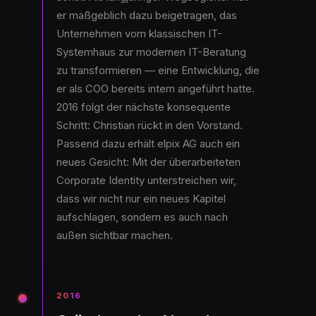
er maßgeblich dazu beigetragen, das
Unternehmen vom klassischen IT-
Systemhaus zur modernen IT-Beratung
zu transformieren — eine Entwicklung, die
er als COO bereits intern angeführt hatte.
2016 folgt der nächste konsequente
Schritt: Christian rückt in den Vorstand.
Passend dazu erhält elpix AG auch ein
neues Gesicht: Mit der überarbeiteten
Corporate Identity unterstreichen wir,
dass wir nicht nur ein neues Kapitel
aufschlagen, sondern es auch nach
außen sichtbar machen.
2016