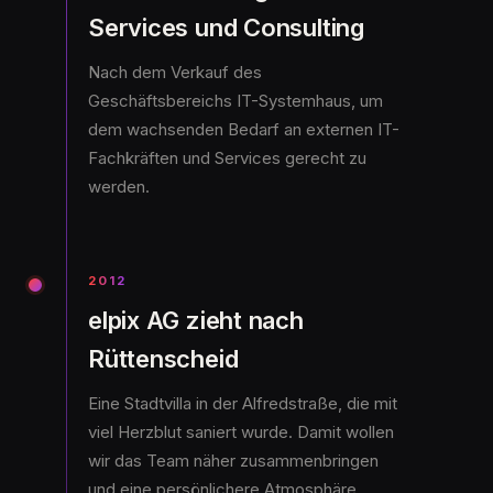
Services und Consulting
Nach dem Verkauf des
Geschäftsbereichs IT-Systemhaus, um
dem wachsenden Bedarf an externen IT-
Fachkräften und Services gerecht zu
werden.
2012
elpix AG zieht nach
Rüttenscheid
Eine Stadtvilla in der Alfredstraße, die mit
viel Herzblut saniert wurde. Damit wollen
wir das Team näher zusammenbringen
und eine persönlichere Atmosphäre