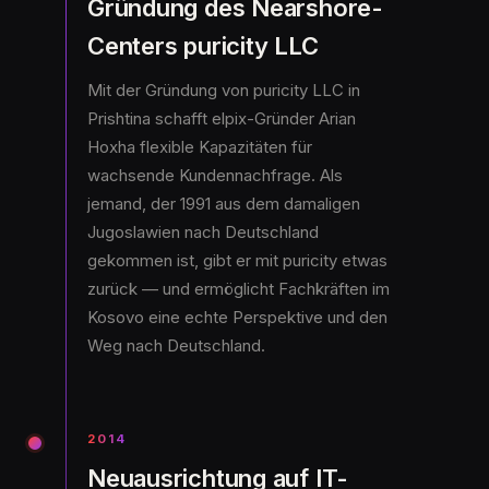
Gründung des Nearshore-
Centers puricity LLC
Mit der Gründung von puricity LLC in
Prishtina schafft elpix-Gründer Arian
Hoxha flexible Kapazitäten für
wachsende Kundennachfrage. Als
jemand, der 1991 aus dem damaligen
Jugoslawien nach Deutschland
gekommen ist, gibt er mit puricity etwas
zurück — und ermöglicht Fachkräften im
Kosovo eine echte Perspektive und den
Weg nach Deutschland.
2014
Neuausrichtung auf IT-