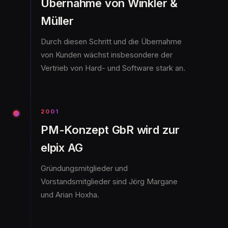
Übernahme von Winkler &
Müller
Durch diesen Schritt und die Übernahme
von Kunden wächst insbesondere der
Vertrieb von Hard- und Software stark an.
2001
PM-Konzept GbR wird zur
elpix AG
Gründungsmitglieder und
Vorstandsmitglieder sind Jörg Margane
und Arian Hoxha.