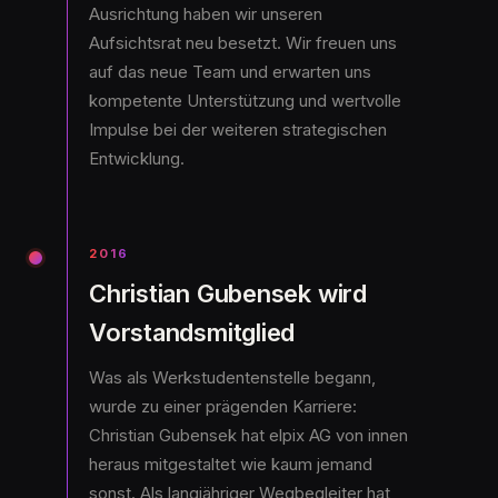
Ausrichtung haben wir unseren
Aufsichtsrat neu besetzt. Wir freuen uns
auf das neue Team und erwarten uns
kompetente Unterstützung und wertvolle
Impulse bei der weiteren strategischen
Entwicklung.
2016
Christian Gubensek wird
Vorstandsmitglied
Was als Werkstudentenstelle begann,
wurde zu einer prägenden Karriere:
Christian Gubensek hat elpix AG von innen
heraus mitgestaltet wie kaum jemand
sonst. Als langjähriger Wegbegleiter hat