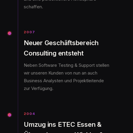
schaffen.
2007
Neuer Geschäftsbereich
Consulting entsteht
Neben Software Testing & Support stellen
wir unseren Kunden von nun an auch
Business Analysten und Projektleitende
zur Verfügung.
2004
Umzug ins ETEC Essen &