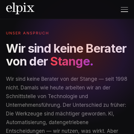
UNSER ANSPRUCH
Wir sind keine Berater
von der
Stange.
Wir sind keine Berater von der Stange — seit 1998
nicht. Damals wie heute arbeiten wir an der
Schnittstelle von Technologie und
Unternehmensführung. Der Unterschied zu früher:
Die Werkzeuge sind mächtiger geworden. KI,
Automatisierung, datengetriebene
Entscheidungen — wir nutzen, was wirkt. Aber