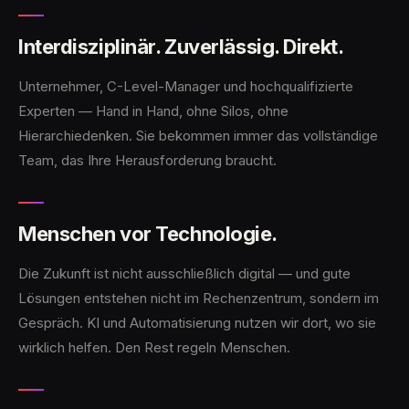
Interdisziplinär. Zuverlässig. Direkt.
Unternehmer, C-Level-Manager und hochqualifizierte
Experten — Hand in Hand, ohne Silos, ohne
Hierarchiedenken. Sie bekommen immer das vollständige
Team, das Ihre Herausforderung braucht.
Menschen vor Technologie.
Die Zukunft ist nicht ausschließlich digital — und gute
Lösungen entstehen nicht im Rechenzentrum, sondern im
Gespräch. KI und Automatisierung nutzen wir dort, wo sie
wirklich helfen. Den Rest regeln Menschen.