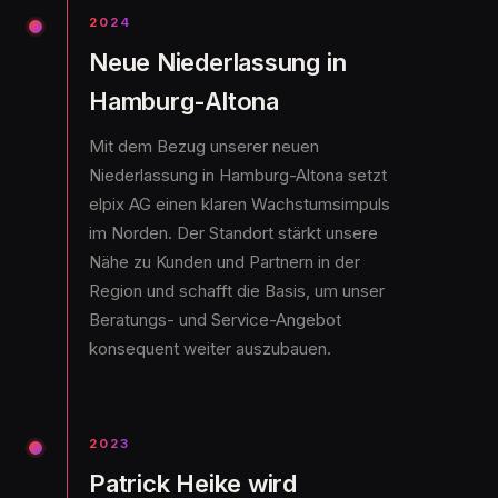
2024
Neue Niederlassung in
Hamburg-Altona
Mit dem Bezug unserer neuen
Niederlassung in Hamburg-Altona setzt
elpix AG einen klaren Wachstumsimpuls
im Norden. Der Standort stärkt unsere
Nähe zu Kunden und Partnern in der
Region und schafft die Basis, um unser
Beratungs- und Service-Angebot
konsequent weiter auszubauen.
2023
Patrick Heike wird