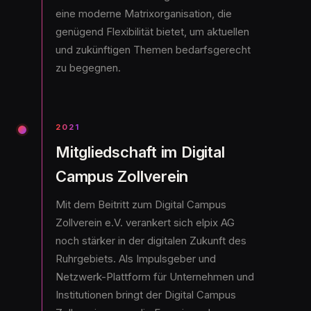
eine moderne Matrixorganisation, die
genügend Flexibilität bietet, um aktuellen
und zukünftigen Themen bedarfsgerecht
zu begegnen.
2021
Mitgliedschaft im Digital
Campus Zollverein
Mit dem Beitritt zum Digital Campus
Zollverein e.V. verankert sich elpix AG
noch stärker in der digitalen Zukunft des
Ruhrgebiets. Als Impulsgeber und
Netzwerk-Plattform für Unternehmen und
Institutionen bringt der Digital Campus