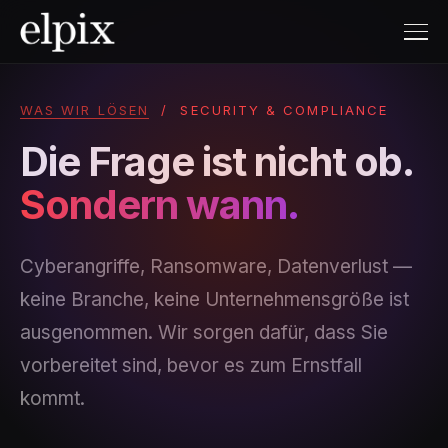
WAS WIR LÖSEN
/ SECURITY & COMPLIANCE
Die Frage ist nicht ob.
Sondern wann.
Cyberangriffe, Ransomware, Datenverlust —
keine Branche, keine Unternehmensgröße ist
ausgenommen. Wir sorgen dafür, dass Sie
vorbereitet sind, bevor es zum Ernstfall
kommt.