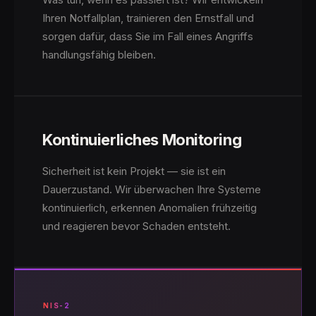
Ihren Notfallplan, trainieren den Ernstfall und
sorgen dafür, dass Sie im Fall eines Angriffs
handlungsfähig bleiben.
Kontinuierliches Monitoring
Sicherheit ist kein Projekt — sie ist ein
Dauerzustand. Wir überwachen Ihre Systeme
kontinuierlich, erkennen Anomalien frühzeitig
und reagieren bevor Schaden entsteht.
NIS-2