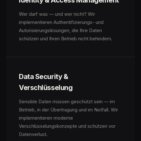
Identity & Access Management
Wer darf was — und wer nicht? Wir
implementieren Authentifizierungs- und
Autorisierungslösungen, die Ihre Daten
schützen und Ihren Betrieb nicht behindern.
Data Security &
Verschlüsselung
Sensible Daten müssen geschützt sein — im
Betrieb, in der Übertragung und im Notfall. Wir
implementieren moderne
Verschlüsselungskonzepte und schützen vor
Datenverlust.