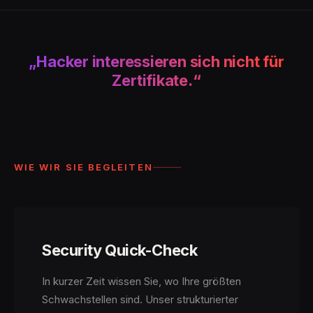
„Hacker interessieren sich nicht für
Zertifikate.“
WIE WIR SIE BEGLEITEN
Security Quick-Check
In kurzer Zeit wissen Sie, wo Ihre größten
Schwachstellen sind. Unser strukturierter