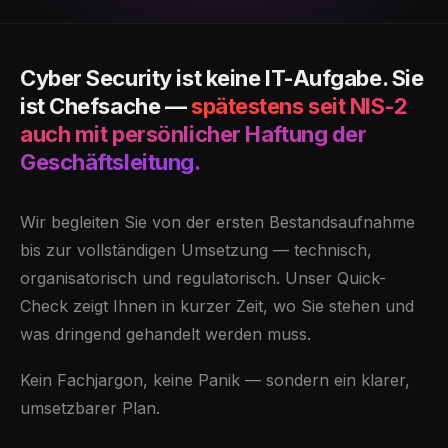
Cyber Security ist keine IT-Aufgabe. Sie
ist Chefsache —
spätestens seit NIS-2
auch mit persönlicher Haftung der
Geschäftsleitung.
Wir begleiten Sie von der ersten Bestandsaufnahme
bis zur vollständigen Umsetzung — technisch,
organisatorisch und regulatorisch. Unser Quick-
Check zeigt Ihnen in kurzer Zeit, wo Sie stehen und
was dringend gehandelt werden muss.
Kein Fachjargon, keine Panik — sondern ein klarer,
umsetzbarer Plan.