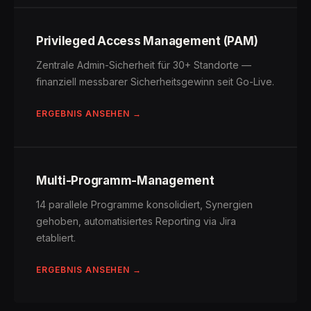
Privileged Access Management (PAM)
Zentrale Admin-Sicherheit für 30+ Standorte —
finanziell messbarer Sicherheitsgewinn seit Go-Live.
ERGEBNIS ANSEHEN →
Multi-Programm-Management
14 parallele Programme konsolidiert, Synergien
gehoben, automatisiertes Reporting via Jira
etabliert.
ERGEBNIS ANSEHEN →