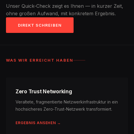
Unser Quick-Check zeigt es Ihnen — in kurzer Zeit,
ohne großen Aufwand, mit konkretem Ergebnis.
DIREKT SCHREIBEN
WAS WIR ERREICHT HABEN
Zero Trust Networking
Veraltete, fragmentierte Netzwerkinfrastruktur in ein
hochsicheres Zero-Trust-Netzwerk transformiert.
ERGEBNIS ANSEHEN →