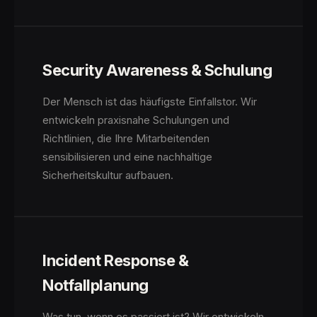
Security Awareness & Schulung
Der Mensch ist das häufigste Einfallstor. Wir
entwickeln praxisnahe Schulungen und
Richtlinien, die Ihre Mitarbeitenden
sensibilisieren und eine nachhaltige
Sicherheitskultur aufbauen.
Incident Response &
Notfallplanung
Was tun, wenn es passiert ist? Wir entwickeln