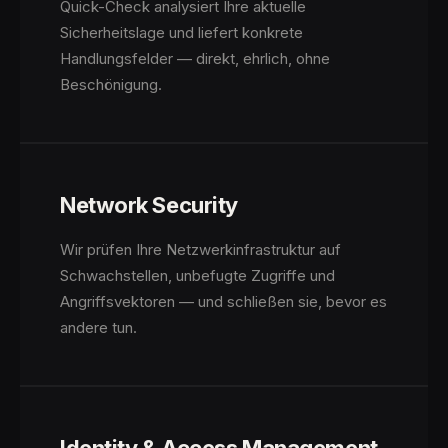
Quick-Check analysiert Ihre aktuelle
Sicherheitslage und liefert konkrete
Handlungsfelder — direkt, ehrlich, ohne
Beschönigung.
Network Security
Wir prüfen Ihre Netzwerkinfrastruktur auf
Schwachstellen, unbefugte Zugriffe und
Angriffsvektoren — und schließen sie, bevor es
andere tun.