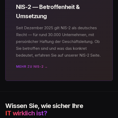
NIS-2 — Betroffenheit &
Umsetzung
Seit Dezember 2025 gilt NIS-2 als deutsches
Recht — für rund 30.000 Unternehmen, mit
persönlicher Haftung der Geschäftsleitung. Ob
Sie betroffen sind und was das konkret
bedeutet, erfahren Sie auf unserer NIS-2 Seite.
MEHR ZU NIS-2 →
Wissen Sie, wie sicher Ihre
IT wirklich ist?